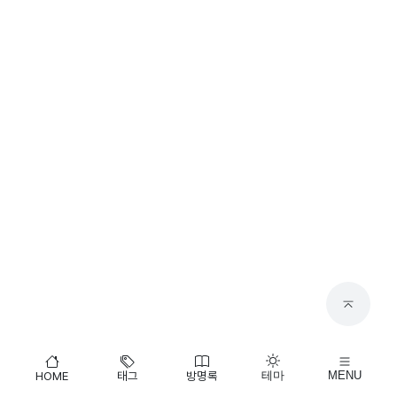
HOME
태그
방명록
테마
MENU