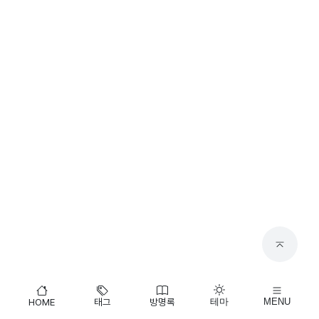
HOME
태그
방명록
테마
MENU